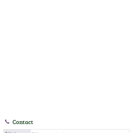
Contact