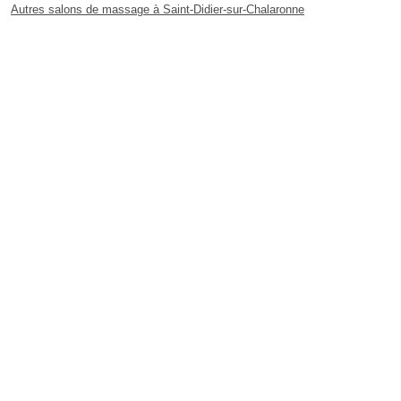
Autres salons de massage à Saint-Didier-sur-Chalaronne